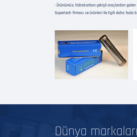
· Ürünümüz, hidrokarbon çekişli araçlardan gelen 
Supertech firması ve ürünleri ile ilgili daha fazla b
Dünya markalar